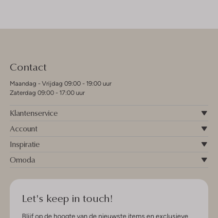
Contact
Maandag - Vrijdag 09:00 - 19:00 uur
Zaterdag 09:00 - 17:00 uur
Klantenservice
Account
Inspiratie
Omoda
Let's keep in touch!
Blijf op de hoogte van de nieuwste items en exclusieve