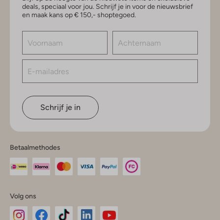
deals, speciaal voor jou. Schrijf je in voor de nieuwsbrief
en maak kans op € 150,- shoptegoed.
Schrijf je in
Betaalmethodes
Volg ons