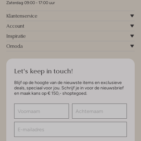
Zaterdag 09:00 - 17:00 uur
Klantenservice
Account
Inspiratie
Omoda
Let's keep in touch!
Blijf op de hoogte van de nieuwste items en exclusieve
deals, speciaal voor jou. Schrijf je in voor de nieuwsbrief
en maak kans op € 150,- shoptegoed.