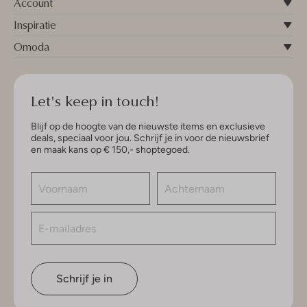
Account
Inspiratie
Omoda
Let's keep in touch!
Blijf op de hoogte van de nieuwste items en exclusieve
deals, speciaal voor jou. Schrijf je in voor de nieuwsbrief
en maak kans op € 150,- shoptegoed.
Schrijf je in