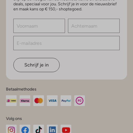
deals, speciaal voor jou. Schrijf je in voor de nieuwsbrief
en maak kans op € 150,- shoptegoed.
Schrijf je in
Betaalmethodes
Volg ons