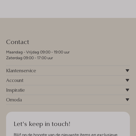
Contact
Maandag - Vrijdag 09:00 - 19:00 uur
Zaterdag 09:00 - 17:00 uur
Klantenservice
Account
Inspiratie
Omoda
Let's keep in touch!
Blijf op de hoogte van de nieuwste items en exclusieve