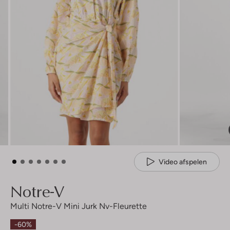
Video afspelen
Notre-V
Multi Notre-V Mini Jurk Nv-Fleurette
-60%