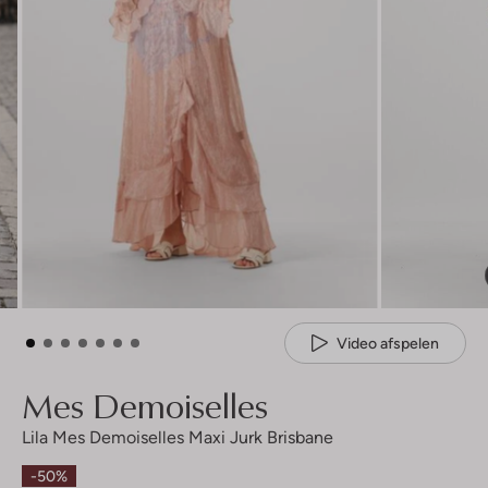
Video afspelen
Mes Demoiselles
Lila Mes Demoiselles Maxi Jurk Brisbane
-50%