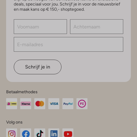
deals, speciaal voor jou. Schrijf je in voor de nieuwsbrief
en maak kans op € 150,- shoptegoed.
Schrijf je in
Betaalmethodes
Volg ons