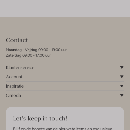
Contact
Maandag - Vrijdag 09:00 - 19:00 uur
Zaterdag 09:00 - 17:00 uur
Klantenservice
Account
Inspiratie
Omoda
Let's keep in touch!
Blijf op de hoogte van de nieuwste items en exclusieve