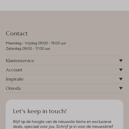
Contact
Maandag - Vrijdag 09:00 - 19:00 uur
Zaterdag 09:00 - 17:00 uur
Klantenservice
Account
Inspiratie
Omoda
Let's keep in touch!
Blijf op de hoogte van de nieuwste items en exclusieve
deals, speciaal voor jou. Schrijf je in voor de nieuwsbrief