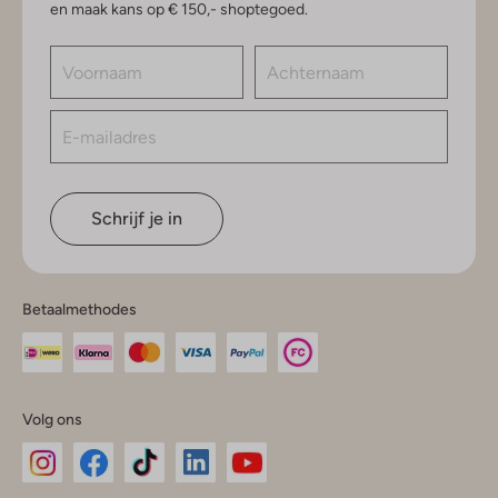
en maak kans op € 150,- shoptegoed.
Schrijf je in
Betaalmethodes
Volg ons