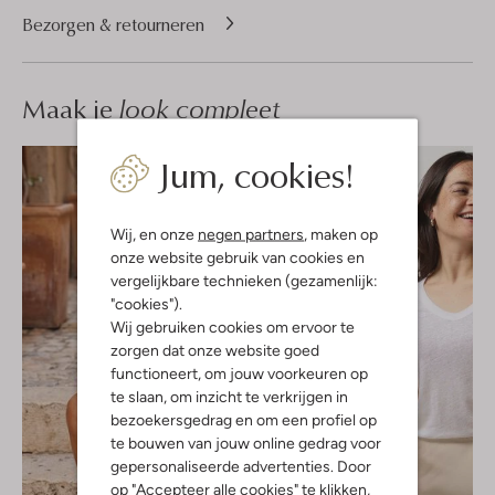
Bezorgen & retourneren
Maak je
look compleet
Jum, cookies!
Wij, en onze
negen partners
, maken op
onze website gebruik van cookies en
vergelijkbare technieken (gezamenlijk:
"cookies").
Wij gebruiken cookies om ervoor te
zorgen dat onze website goed
functioneert, om jouw voorkeuren op
te slaan, om inzicht te verkrijgen in
bezoekersgedrag en om een profiel op
te bouwen van jouw online gedrag voor
gepersonaliseerde advertenties. Door
op "Accepteer alle cookies" te klikken,