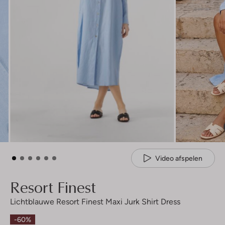
Video afspelen
Resort Finest
Lichtblauwe Resort Finest Maxi Jurk Shirt Dress
-60%