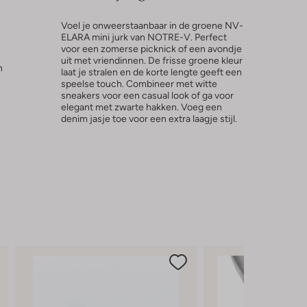
Voel je onweerstaanbaar in de groene NV-
ELARA mini jurk van NOTRE-V. Perfect
voor een zomerse picknick of een avondje
uit met vriendinnen. De frisse groene kleur
n
laat je stralen en de korte lengte geeft een
speelse touch. Combineer met witte
sneakers voor een casual look of ga voor
elegant met zwarte hakken. Voeg een
denim jasje toe voor een extra laagje stijl.