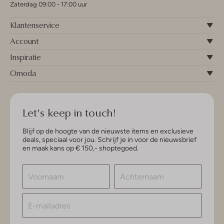
Zaterdag 09:00 - 17:00 uur
Klantenservice
Account
Inspiratie
Omoda
Let's keep in touch!
Blijf op de hoogte van de nieuwste items en exclusieve
deals, speciaal voor jou. Schrijf je in voor de nieuwsbrief
en maak kans op € 150,- shoptegoed.