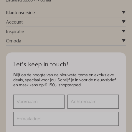
Zaterdag 09:00 - 17:00 uur
Klantenservice
Account
Inspiratie
Omoda
Let's keep in touch!
Blijf op de hoogte van de nieuwste items en exclusieve
deals, speciaal voor jou. Schrijf je in voor de nieuwsbrief
en maak kans op € 150,- shoptegoed.