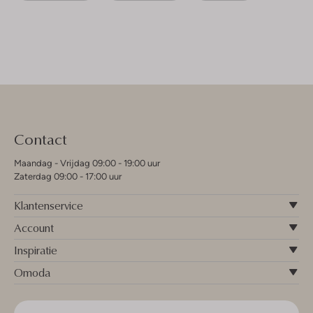
Contact
Maandag - Vrijdag 09:00 - 19:00 uur
Zaterdag 09:00 - 17:00 uur
Klantenservice
Account
Inspiratie
Omoda