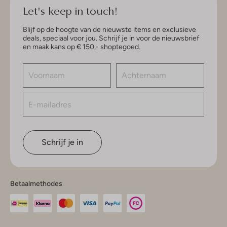
Let's keep in touch!
Blijf op de hoogte van de nieuwste items en exclusieve
deals, speciaal voor jou. Schrijf je in voor de nieuwsbrief
en maak kans op € 150,- shoptegoed.
Schrijf je in
Betaalmethodes