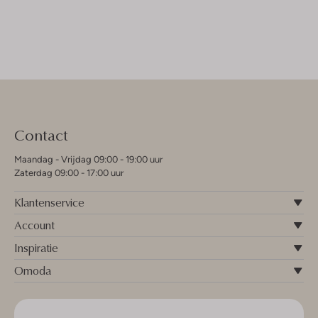
Contact
Maandag - Vrijdag 09:00 - 19:00 uur
Zaterdag 09:00 - 17:00 uur
Klantenservice
Account
Inspiratie
Omoda