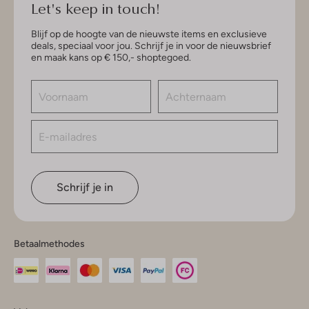
Let's keep in touch!
Blijf op de hoogte van de nieuwste items en exclusieve
deals, speciaal voor jou. Schrijf je in voor de nieuwsbrief
en maak kans op € 150,- shoptegoed.
Schrijf je in
Betaalmethodes