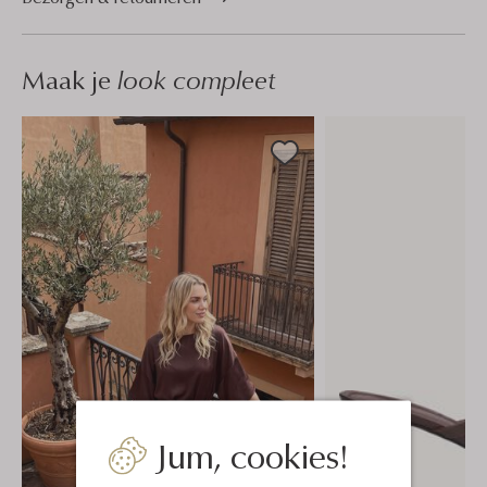
Maak je
look compleet
Jum, cookies!