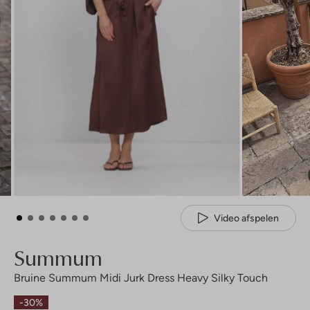
Video afspelen
Summum
Bruine Summum Midi Jurk Dress Heavy Silky Touch
-30%