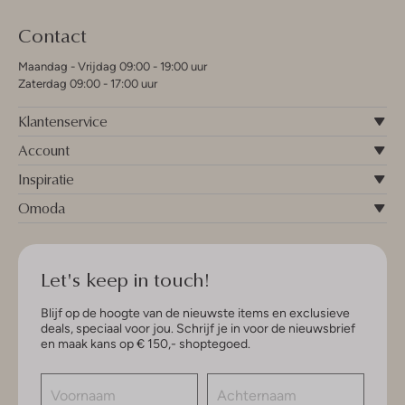
Contact
Maandag - Vrijdag 09:00 - 19:00 uur
Zaterdag 09:00 - 17:00 uur
Klantenservice
Account
Inspiratie
Omoda
Let's keep in touch!
Blijf op de hoogte van de nieuwste items en exclusieve
deals, speciaal voor jou. Schrijf je in voor de nieuwsbrief
en maak kans op € 150,- shoptegoed.