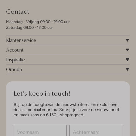
Contact
Maandag - Vrijdag 09:00 - 19:00 uur
Zaterdag 09:00 - 17:00 uur
Klantenservice
Account
Inspiratie
Omoda
Let's keep in touch!
Blijf op de hoogte van de nieuwste items en exclusieve
deals, speciaal voor jou. Schrijf je in voor de nieuwsbrief
en maak kans op € 150,- shoptegoed.