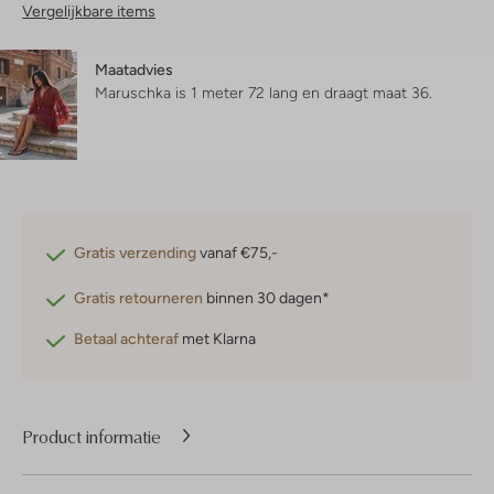
Vergelijkbare items
Maatadvies
Maruschka is 1 meter 72 lang en draagt maat 36.
Gratis verzending
vanaf €75,-
Gratis retourneren
binnen 30 dagen*
Betaal achteraf
met Klarna
Product informatie