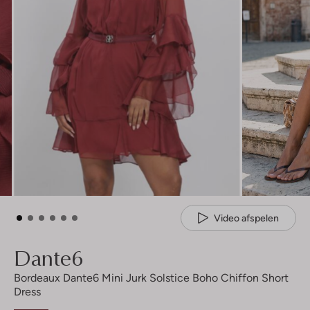
Video afspelen
Dante6
Bordeaux Dante6 Mini Jurk Solstice Boho Chiffon Short
Dress