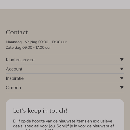
Contact
Maandag - Vrijdag 09:00 - 19:00 uur
Zaterdag 09:00 - 17:00 uur
Klantenservice
Account
Inspiratie
Omoda
Let's keep in touch!
Blijf op de hoogte van de nieuwste items en exclusieve
deals, speciaal voor jou. Schrijf je in voor de nieuwsbrief