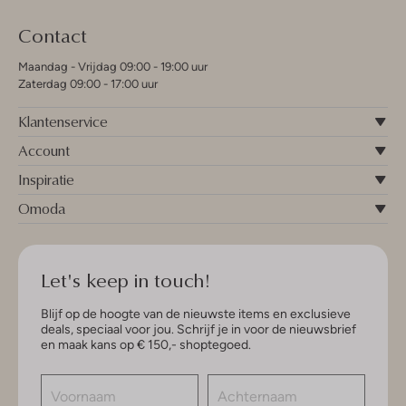
Contact
Maandag - Vrijdag 09:00 - 19:00 uur
Zaterdag 09:00 - 17:00 uur
Klantenservice
Account
Inspiratie
Omoda
Let's keep in touch!
Blijf op de hoogte van de nieuwste items en exclusieve
deals, speciaal voor jou. Schrijf je in voor de nieuwsbrief
en maak kans op € 150,- shoptegoed.