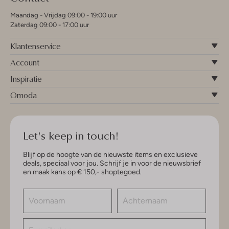
Maandag - Vrijdag 09:00 - 19:00 uur
Zaterdag 09:00 - 17:00 uur
Klantenservice
Account
Inspiratie
Omoda
Let's keep in touch!
Blijf op de hoogte van de nieuwste items en exclusieve
deals, speciaal voor jou. Schrijf je in voor de nieuwsbrief
en maak kans op € 150,- shoptegoed.