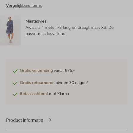
Vergelijkbare items
Maatadvies
Awisa is 1 meter 73 lang en draagt maat XS.
De
pasvorm is
losvallend
.
Gratis verzending
vanaf €75,-
Gratis retourneren
binnen 30 dagen*
Betaal achteraf
met Klarna
Product informatie