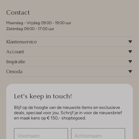
Contact
Maandag - Vrijdag 09:00 - 19:00 uur
Zaterdag 09:00 - 17:00 uur
Klantenservice
Account
Inspiratie
Omoda
Let's keep in touch!
Blijf op de hoogte van de nieuwste items en exclusieve
deals, speciaal voor jou. Schrijf je in voor de nieuwsbrief
en maak kans op € 150,- shoptegoed.