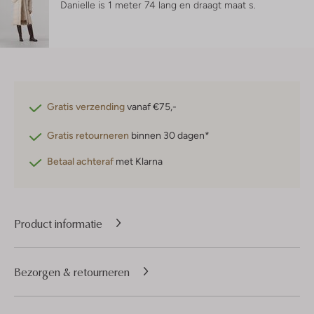
Danielle is 1 meter 74 lang en draagt maat s.
Gratis verzending
vanaf €75,-
Gratis retourneren
binnen 30 dagen*
Betaal achteraf
met Klarna
Product informatie
Bezorgen & retourneren