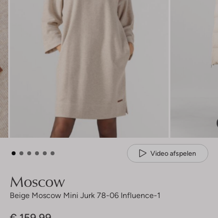
Video afspelen
Moscow
Beige Moscow Mini Jurk 78-06 Influence-1
€ 159,99