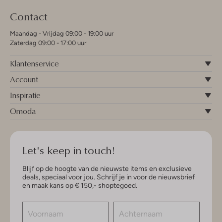
Contact
Maandag - Vrijdag 09:00 - 19:00 uur
Zaterdag 09:00 - 17:00 uur
Klantenservice
Account
Inspiratie
Omoda
Let's keep in touch!
Blijf op de hoogte van de nieuwste items en exclusieve
deals, speciaal voor jou. Schrijf je in voor de nieuwsbrief
en maak kans op € 150,- shoptegoed.