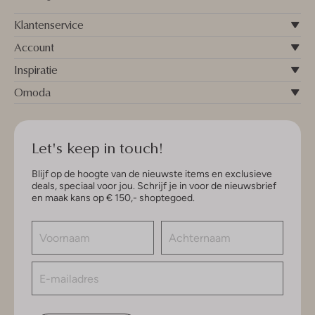
Klantenservice
Account
Inspiratie
Omoda
Let's keep in touch!
Blijf op de hoogte van de nieuwste items en exclusieve
deals, speciaal voor jou. Schrijf je in voor de nieuwsbrief
en maak kans op € 150,- shoptegoed.