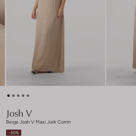
Josh V
Beige Josh V Maxi Jurk Corrin
-30%