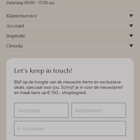
Zaterdag 09:00 - 17:00 uur
Klantenservice
Account
Inspiratie
Omoda
Let's keep in touch!
Blijf op de hoogte van de nieuwste items en exclusieve
deals, speciaal voor jou. Schrijf je in voor de nieuwsbrief
en maak kans op € 150,- shoptegoed.