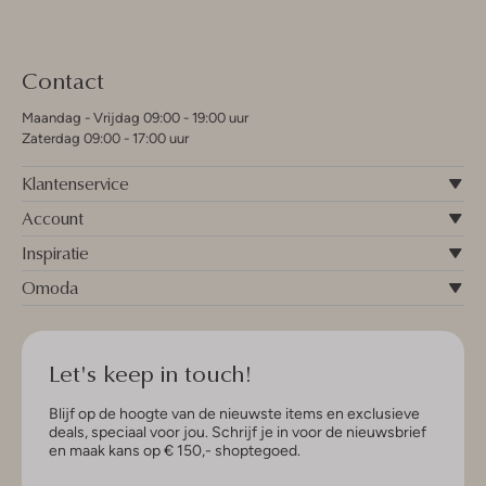
Contact
Maandag - Vrijdag 09:00 - 19:00 uur
Zaterdag 09:00 - 17:00 uur
Klantenservice
Account
Inspiratie
Omoda
Let's keep in touch!
Blijf op de hoogte van de nieuwste items en exclusieve
deals, speciaal voor jou. Schrijf je in voor de nieuwsbrief
en maak kans op € 150,- shoptegoed.