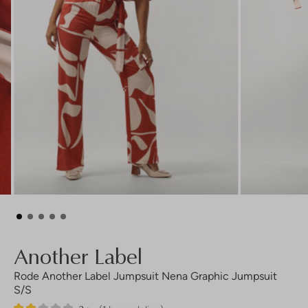
Another Label
Rode Another Label Jumpsuit Nena Graphic Jumpsuit
S/s