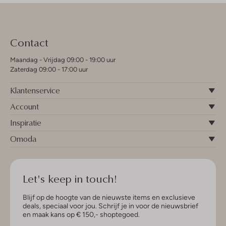
Contact
Maandag - Vrijdag 09:00 - 19:00 uur
Zaterdag 09:00 - 17:00 uur
Klantenservice
Account
Inspiratie
Omoda
Let's keep in touch!
Blijf op de hoogte van de nieuwste items en exclusieve
deals, speciaal voor jou. Schrijf je in voor de nieuwsbrief
en maak kans op € 150,- shoptegoed.