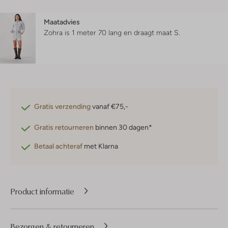
Maatadvies
Zohra is 1 meter 70 lang en draagt maat S.
Gratis verzending
vanaf €75,-
Gratis retourneren
binnen 30 dagen*
Betaal achteraf
met Klarna
Product informatie
Bezorgen & retourneren