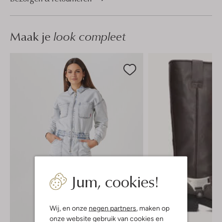
Maak je
look compleet
Jum, cookies!
Wij, en onze
negen partners
, maken op
onze website gebruik van cookies en