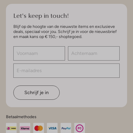
Let's keep in touch!
Blijf op de hoogte van de nieuwste items en exclusieve
deals, speciaal voor jou. Schrijf je in voor de nieuwsbrief
en maak kans op € 150,- shoptegoed.
Schrijf je in
Betaalmethodes