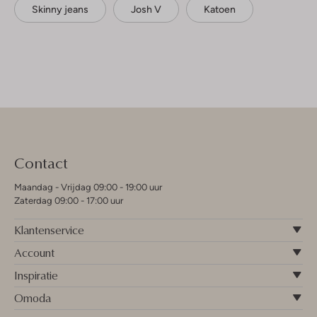
Skinny jeans
Josh V
Katoen
Contact
Maandag - Vrijdag 09:00 - 19:00 uur
Zaterdag 09:00 - 17:00 uur
Klantenservice
Account
Inspiratie
Omoda