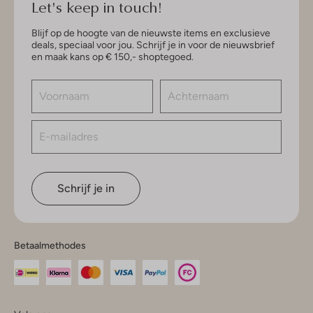
Let's keep in touch!
Blijf op de hoogte van de nieuwste items en exclusieve
deals, speciaal voor jou. Schrijf je in voor de nieuwsbrief
en maak kans op € 150,- shoptegoed.
Schrijf je in
Betaalmethodes