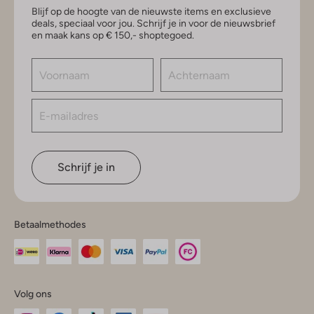
Blijf op de hoogte van de nieuwste items en exclusieve
deals, speciaal voor jou. Schrijf je in voor de nieuwsbrief
en maak kans op € 150,- shoptegoed.
Schrijf je in
Betaalmethodes
Volg ons