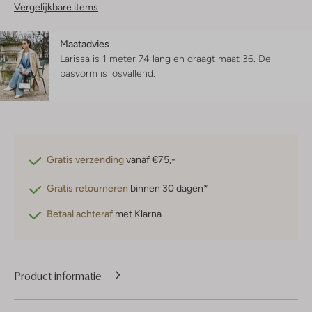
Vergelijkbare items
Maatadvies
Larissa is 1 meter 74 lang en draagt maat 36.
De
pasvorm is
losvallend
.
Gratis verzending
vanaf €75,-
Gratis retourneren
binnen 30 dagen*
Betaal achteraf
met Klarna
Product informatie