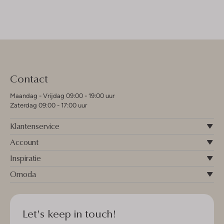
Contact
Maandag - Vrijdag 09:00 - 19:00 uur
Zaterdag 09:00 - 17:00 uur
Klantenservice
Account
Inspiratie
Omoda
Let's keep in touch!