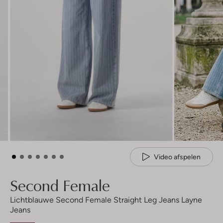
Video afspelen
Second Female
Lichtblauwe Second Female Straight Leg Jeans Layne
Jeans