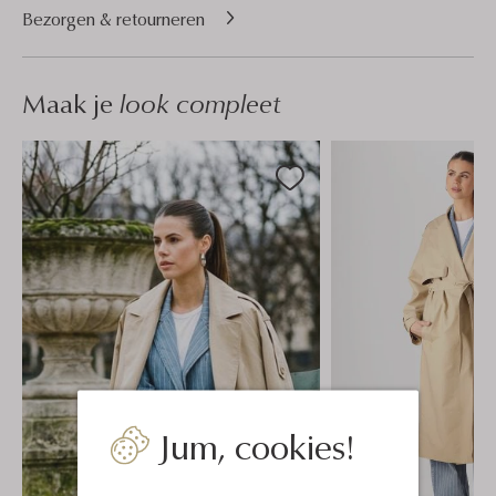
Bezorgen & retourneren
Maak je
look compleet
Jum, cookies!