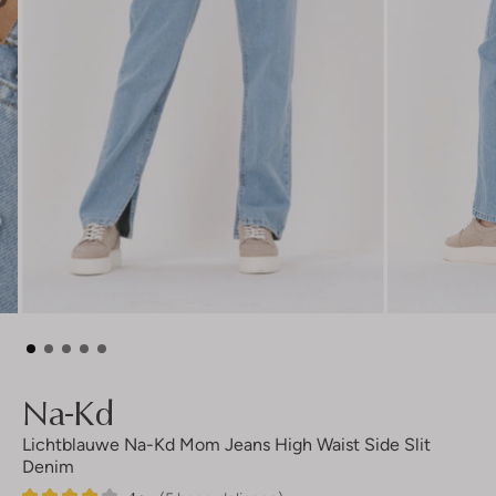
Na-Kd
Lichtblauwe Na-Kd Mom Jeans High Waist Side Slit
Denim