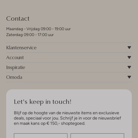
Contact
Maandag - Vrijdag 09:00 - 19:00 uur
Zaterdag 09:00 - 17:00 uur
Klantenservice
Account
Inspiratie
Omoda
Let's keep in touch!
Blijf op de hoogte van de nieuwste items en exclusieve
deals, speciaal voor jou. Schrijf je in voor de nieuwsbrief
en maak kans op € 150,- shoptegoed.