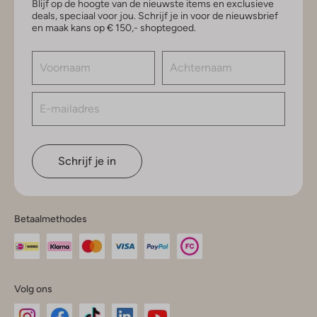
Blijf op de hoogte van de nieuwste items en exclusieve
deals, speciaal voor jou. Schrijf je in voor de nieuwsbrief
en maak kans op € 150,- shoptegoed.
Schrijf je in
Betaalmethodes
Volg ons