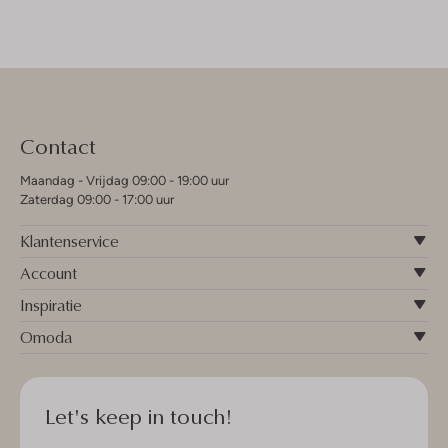
Contact
Maandag - Vrijdag 09:00 - 19:00 uur
Zaterdag 09:00 - 17:00 uur
Klantenservice
Account
Inspiratie
Omoda
Let's keep in touch!