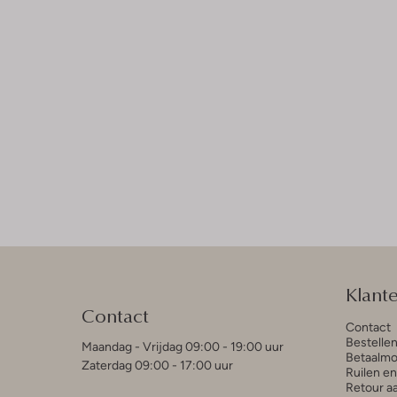
Klant
Contact
Contact
Bestelle
Maandag - Vrijdag 09:00 - 19:00 uur
Betaalmo
Zaterdag 09:00 - 17:00 uur
Ruilen e
Retour a