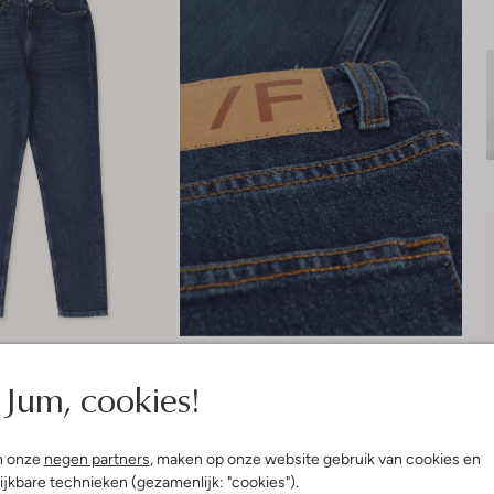
Jum, cookies!
n onze
negen partners
, maken op onze website gebruik van cookies en
ijkbare technieken (gezamenlijk: "cookies").