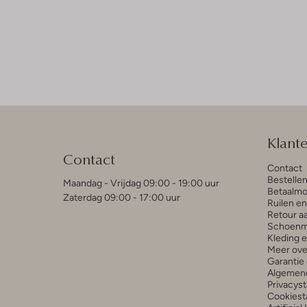
Klant
Contact
Contact
Bestelle
Maandag - Vrijdag 09:00 - 19:00 uur
Betaalmo
Zaterdag 09:00 - 17:00 uur
Ruilen e
Retour a
Schoenm
Kleding 
Meer ove
Garantie 
Algemen
Privacys
Cookiest