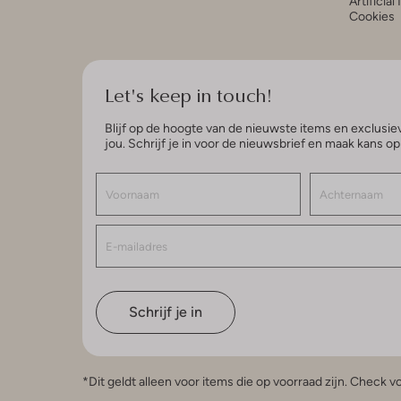
Artificial
Cookies
Let's keep in touch!
Blijf op de hoogte van de nieuwste items en exclusiev
jou. Schrijf je in voor de nieuwsbrief en maak kans o
Schrijf je in
*Dit geldt alleen voor items die op voorraad zijn. Check