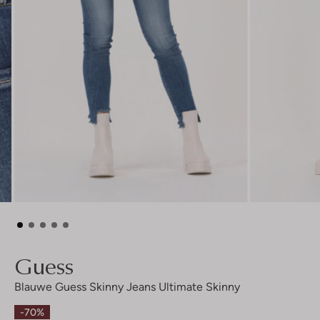
Guess
Blauwe Guess Skinny Jeans Ultimate Skinny
-70%