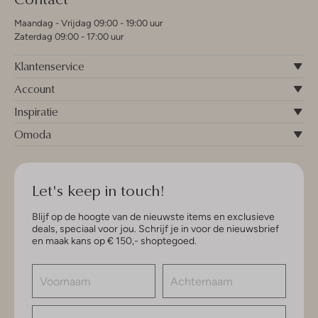
Maandag - Vrijdag 09:00 - 19:00 uur
Zaterdag 09:00 - 17:00 uur
Klantenservice
Account
Inspiratie
Omoda
Let's keep in touch!
Blijf op de hoogte van de nieuwste items en exclusieve
deals, speciaal voor jou. Schrijf je in voor de nieuwsbrief
en maak kans op € 150,- shoptegoed.