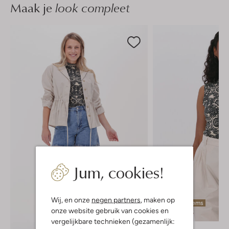
Maak je
look compleet
Jum, cookies!
Wij, en onze
negen partners
, maken op
Laatste items
onze website gebruik van cookies en
-30%
vergelijkbare technieken (gezamenlijk: