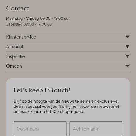
Contact
Maandag - Vrijdag 09:00 - 19:00 uur
Zaterdag 09:00 - 17:00 uur
Klantenservice
Account
Inspiratie
Omoda
Let's keep in touch!
Blijf op de hoogte van de nieuwste items en exclusieve
deals, speciaal voor jou. Schrijf je in voor de nieuwsbrief
en maak kans op € 150,- shoptegoed.