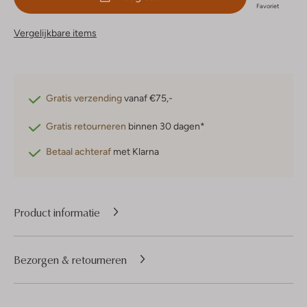
Favoriet
Vergelijkbare items
Gratis verzending
vanaf €75,-
Gratis retourneren
binnen 30 dagen*
Betaal achteraf
met Klarna
Product informatie
Bezorgen & retourneren