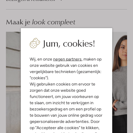
Maak je
look compleet
Jum, cookies!
Wij, en onze
negen partners
, maken op
onze website gebruik van cookies en
vergelijkbare technieken (gezamenlijk:
"cookies").
Wij gebruiken cookies om ervoor te
zorgen dat onze website goed
functioneert, om jouw voorkeuren op
te slaan, om inzicht te verkrijgen in
bezoekersgedrag en om een profiel op
te bouwen van jouw online gedrag voor
gepersonaliseerde advertenties. Door
op "Accepteer alle cookies" te klikken,