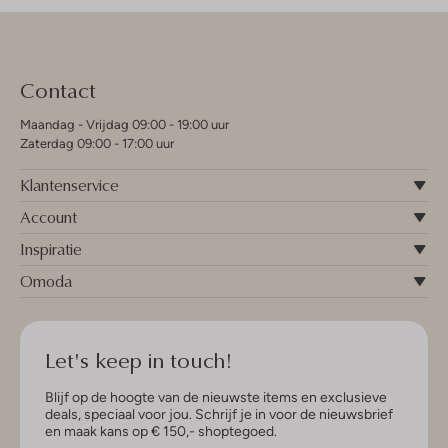
Contact
Maandag - Vrijdag 09:00 - 19:00 uur
Zaterdag 09:00 - 17:00 uur
Klantenservice
Account
Inspiratie
Omoda
Let's keep in touch!
Blijf op de hoogte van de nieuwste items en exclusieve
deals, speciaal voor jou. Schrijf je in voor de nieuwsbrief
en maak kans op € 150,- shoptegoed.