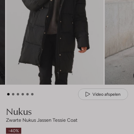
Video afspelen
Nukus
Zwarte Nukus Jassen Tessie Coat
-40%