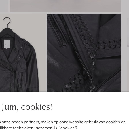
Jum, cookies!
n onze
negen partners
, maken op onze website gebruik van cookies en
ijkbare technieken (gezamenlijk: "cookies").