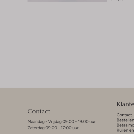
Klant
Contact
Contact
Bestelle
Maandag - Vrijdag 09:00 - 19:00 uur
Betaalmo
Zaterdag 09:00 - 17:00 uur
Ruilen e