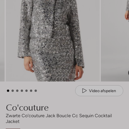
Video afspelen
Co'couture
Zwarte Co'couture Jack Boucle Cc Sequin Cocktail
Jacket