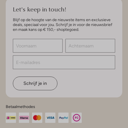
Let's keep in touch!
Blijf op de hoogte van de nieuwste items en exclusieve
deals, speciaal voor jou. Schrijf je in voor de nieuwsbrief
en maak kans op € 150,- shoptegoed.
Schrijf je in
Betaalmethodes