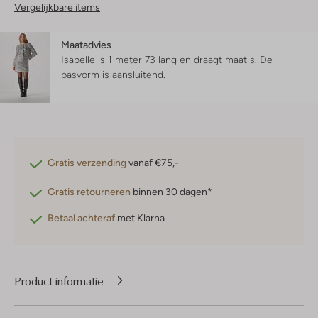
Vergelijkbare items
Maatadvies
Isabelle is 1 meter 73 lang en draagt maat s.
De
pasvorm is
aansluitend
.
Gratis verzending
vanaf €75,-
Gratis retourneren
binnen 30 dagen*
Betaal achteraf
met Klarna
Product informatie