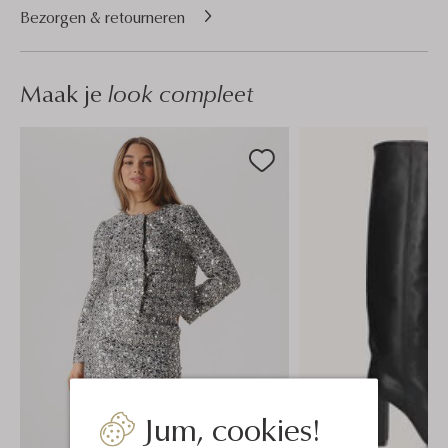
Bezorgen & retourneren
Maak je
look compleet
Jum, cookies!