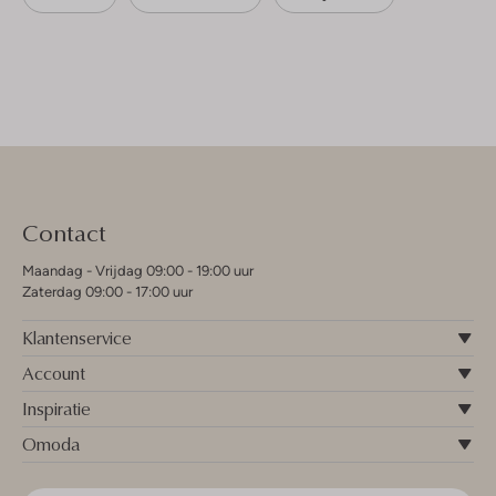
Contact
Maandag - Vrijdag 09:00 - 19:00 uur
Zaterdag 09:00 - 17:00 uur
Klantenservice
Account
Inspiratie
Omoda