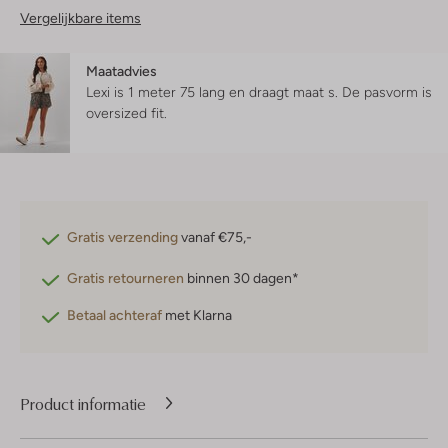
Vergelijkbare items
Maatadvies
Lexi is 1 meter 75 lang en draagt maat s.
De pasvorm is
oversized fit
.
Gratis verzending
vanaf €75,-
Gratis retourneren
binnen 30 dagen*
Betaal achteraf
met Klarna
Product informatie