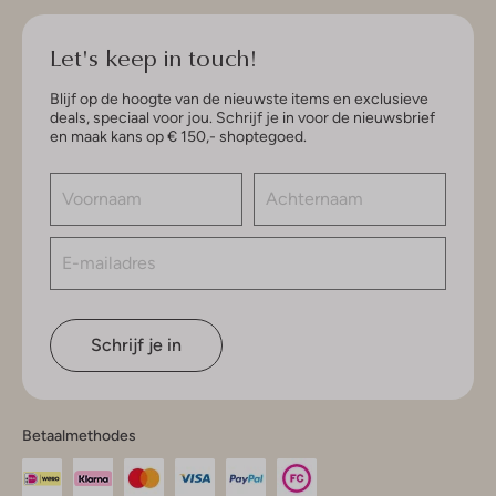
Let's keep in touch!
Blijf op de hoogte van de nieuwste items en exclusieve
deals, speciaal voor jou. Schrijf je in voor de nieuwsbrief
en maak kans op € 150,- shoptegoed.
Schrijf je in
Betaalmethodes