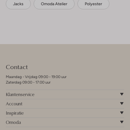
Jacks
Omoda Atelier
Polyester
Contact
Maandag - Vrijdag 09:00 - 19:00 uur
Zaterdag 09:00 - 17:00 uur
Klantenservice
Account
Inspiratie
Omoda