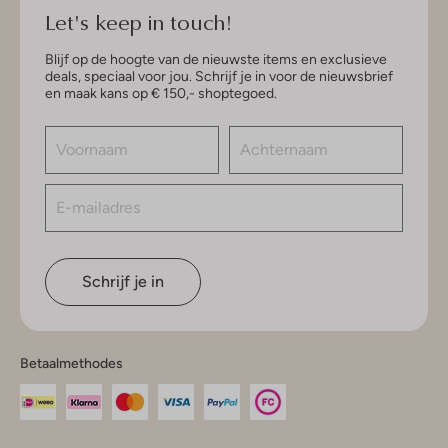
Let's keep in touch!
Blijf op de hoogte van de nieuwste items en exclusieve
deals, speciaal voor jou. Schrijf je in voor de nieuwsbrief
en maak kans op € 150,- shoptegoed.
Schrijf je in
Betaalmethodes