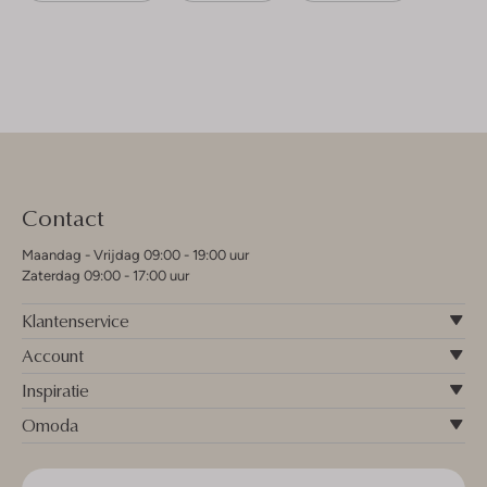
Contact
Maandag - Vrijdag 09:00 - 19:00 uur
Zaterdag 09:00 - 17:00 uur
Klantenservice
Account
Inspiratie
Omoda