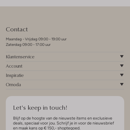
Contact
Maandag - Vrijdag 09:00 - 19:00 uur
Zaterdag 09:00 - 17:00 uur
Klantenservice
Account
Inspiratie
Omoda
Let's keep in touch!
Blijf op de hoogte van de nieuwste items en exclusieve
deals, speciaal voor jou. Schrijf je in voor de nieuwsbrief
en maak kans op € 150,- shoptegoed.