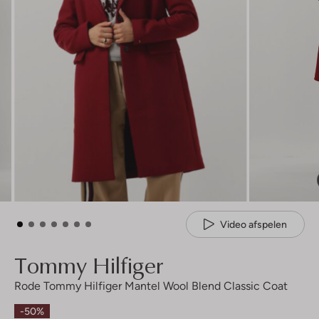
Video afspelen
Tommy Hilfiger
Rode Tommy Hilfiger Mantel Wool Blend Classic Coat
-50%