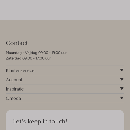
Contact
Maandag - Vrijdag 09:00 - 19:00 uur
Zaterdag 09:00 - 17:00 uur
Klantenservice
Account
Inspiratie
Omoda
Let's keep in touch!