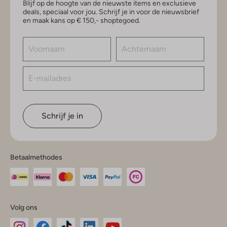
Blijf op de hoogte van de nieuwste items en exclusieve
deals, speciaal voor jou. Schrijf je in voor de nieuwsbrief
en maak kans op € 150,- shoptegoed.
Schrijf je in
Betaalmethodes
Volg ons