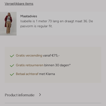
Vergelijkbare items
Maatadvies
Isabelle is 1 meter 73 lang en draagt maat 36.
De
pasvorm is
regular fit
.
Gratis verzending
vanaf €75,-
Gratis retourneren
binnen 30 dagen*
Betaal achteraf
met Klarna
Product informatie