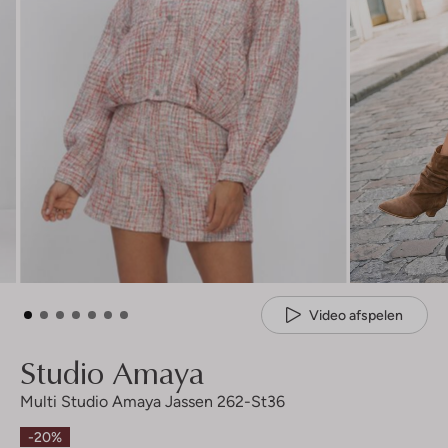
Video afspelen
Studio Amaya
Multi Studio Amaya Jassen 262-St36
-20%