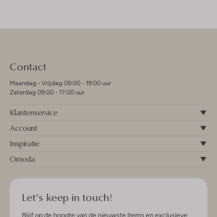
Contact
Maandag - Vrijdag 09:00 - 19:00 uur
Zaterdag 09:00 - 17:00 uur
Klantenservice
Account
Inspiratie
Omoda
Let's keep in touch!
Blijf op de hoogte van de nieuwste items en exclusieve