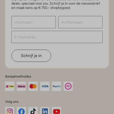
deals, speciaal voor jou. Schrijf je in voor de nieuwsbrief
en maak kans op € 150,- shoptegoed.
Schrijf je in
Betaalmethodes
Volg ons