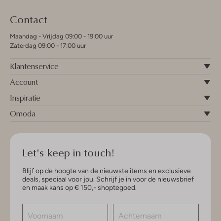
Contact
Maandag - Vrijdag 09:00 - 19:00 uur
Zaterdag 09:00 - 17:00 uur
Klantenservice
Account
Inspiratie
Omoda
Let's keep in touch!
Blijf op de hoogte van de nieuwste items en exclusieve
deals, speciaal voor jou. Schrijf je in voor de nieuwsbrief
en maak kans op € 150,- shoptegoed.