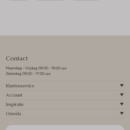
Contact
Maandag - Vrijdag 09:00 - 19:00 uur
Zaterdag 09:00 - 17:00 uur
Klantenservice
Account
Inspiratie
Omoda