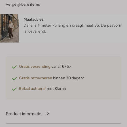
Vergelijkbare items
Maatadvies
Dana is 1 meter 75 lang en draagt maat 36.
De pasvorm
is
losvallend
.
Gratis verzending
vanaf €75,-
Gratis retourneren
binnen 30 dagen*
Betaal achteraf
met Klarna
Product informatie