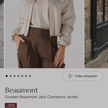
Video afspelen
Beaumont
Gouden Beaumont Jack Clemence Jacket
-20%