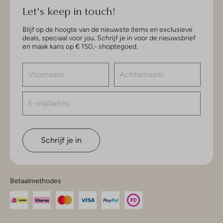
Let's keep in touch!
Blijf op de hoogte van de nieuwste items en exclusieve
deals, speciaal voor jou. Schrijf je in voor de nieuwsbrief
en maak kans op € 150,- shoptegoed.
Schrijf je in
Betaalmethodes