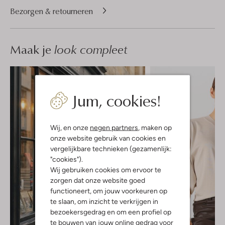
Bezorgen & retourneren
Maak je
look compleet
Jum, cookies!
Wij, en onze
negen partners
, maken op
onze website gebruik van cookies en
vergelijkbare technieken (gezamenlijk:
"cookies").
Wij gebruiken cookies om ervoor te
zorgen dat onze website goed
functioneert, om jouw voorkeuren op
te slaan, om inzicht te verkrijgen in
bezoekersgedrag en om een profiel op
te bouwen van jouw online gedrag voor