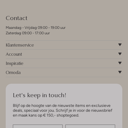
Contact
Maandag - Vrijdag 09:00 - 19:00 uur
Zaterdag 09:00 - 17:00 uur
Klantenservice
Account
Inspiratie
Omoda
Let's keep in touch!
Blijf op de hoogte van de nieuwste items en exclusieve
deals, speciaal voor jou. Schrijf je in voor de nieuwsbrief
en maak kans op € 150,- shoptegoed.