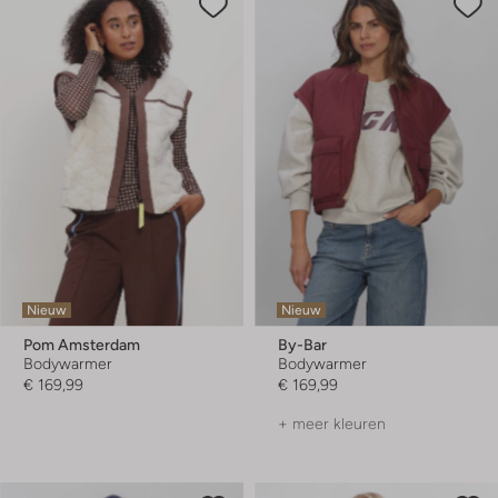
Nieuw
Nieuw
Pom Amsterdam
By-Bar
Bodywarmer
Bodywarmer
€ 169,99
€ 169,99
+ meer kleuren