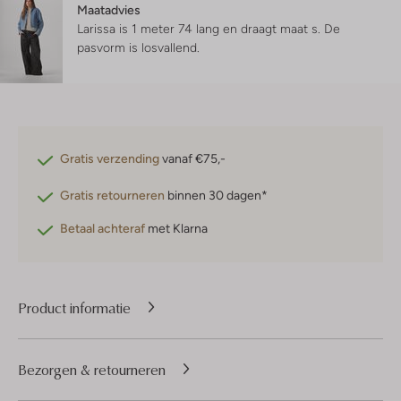
Maatadvies
Larissa is 1 meter 74 lang en draagt maat s.
De
pasvorm is
losvallend
.
Gratis verzending
vanaf €75,-
Gratis retourneren
binnen 30 dagen*
Betaal achteraf
met Klarna
Product informatie
Bezorgen & retourneren