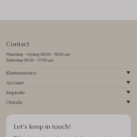
Contact
Maandag - Vrijdag 09:00 - 19:00 uur
Zaterdag 09:00 - 17:00 uur
Klantenservice
Account
Inspiratie
Omoda
Let's keep in touch!