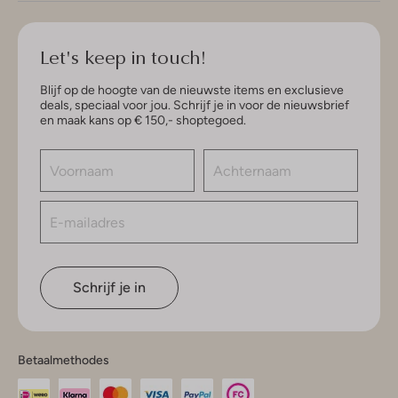
Let's keep in touch!
Blijf op de hoogte van de nieuwste items en exclusieve
deals, speciaal voor jou. Schrijf je in voor de nieuwsbrief
en maak kans op € 150,- shoptegoed.
Schrijf je in
Betaalmethodes