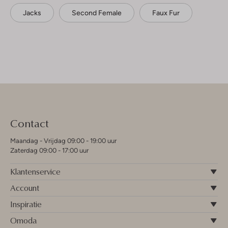
Jacks
Second Female
Faux Fur
Contact
Maandag - Vrijdag 09:00 - 19:00 uur
Zaterdag 09:00 - 17:00 uur
Klantenservice
Account
Inspiratie
Omoda