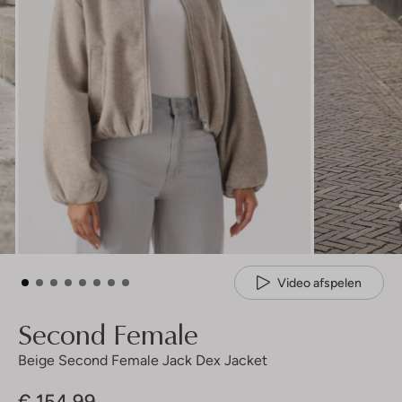
Video afspelen
Second Female
Beige Second Female Jack Dex Jacket
€ 154,99