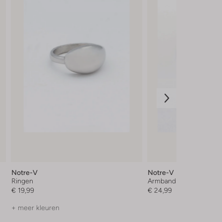
Notre-V
Notre-V
Ringen
Armband
€ 19,99
€ 24,99
+ meer kleuren