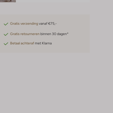
Gratis verzending
vanaf €75,-
Gratis retourneren
binnen 30 dagen*
Betaal achteraf
met Klarna