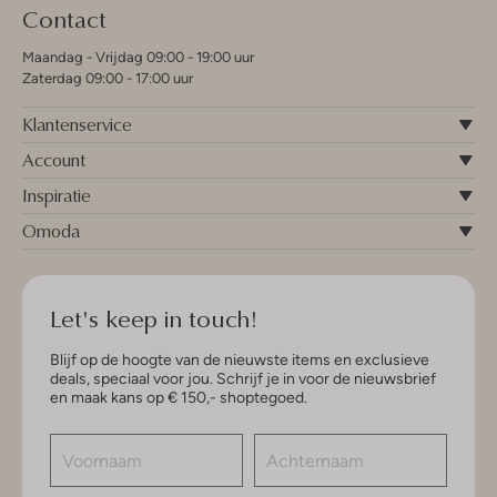
Contact
Maandag - Vrijdag 09:00 - 19:00 uur
Zaterdag 09:00 - 17:00 uur
Klantenservice
Account
Inspiratie
Omoda
Let's keep in touch!
Blijf op de hoogte van de nieuwste items en exclusieve
deals, speciaal voor jou. Schrijf je in voor de nieuwsbrief
en maak kans op € 150,- shoptegoed.