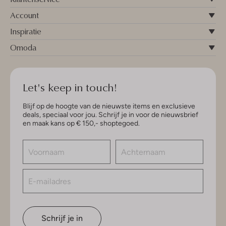
Account
Inspiratie
Omoda
Let's keep in touch!
Blijf op de hoogte van de nieuwste items en exclusieve
deals, speciaal voor jou. Schrijf je in voor de nieuwsbrief
en maak kans op € 150,- shoptegoed.
Schrijf je in