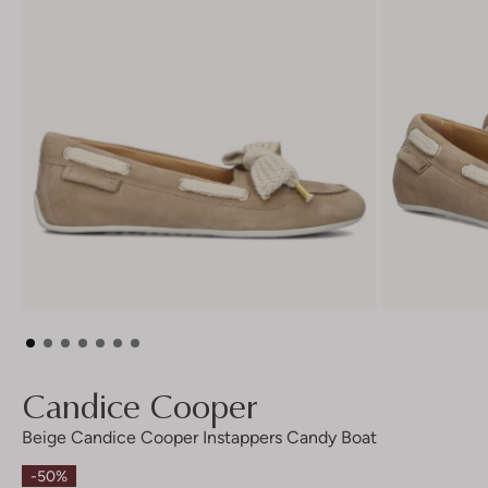
Candice Cooper
Beige Candice Cooper Instappers Candy Boat
-50%