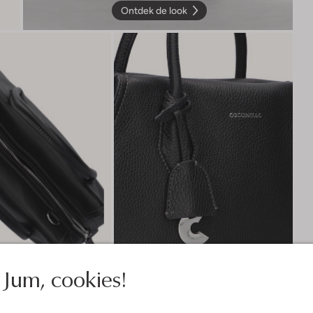
Ontdek de look
Jum, cookies!