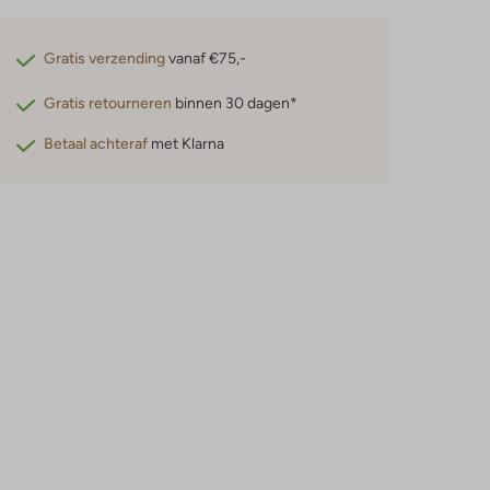
Gratis verzending
vanaf €75,-
Gratis retourneren
binnen 30 dagen*
Betaal achteraf
met Klarna