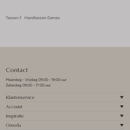
Tassen
Handtassen Dames
Contact
Maandag - Vrijdag 09:00 - 19:00 uur
Zaterdag 09:00 - 17:00 uur
Klantenservice
Account
Inspiratie
Omoda