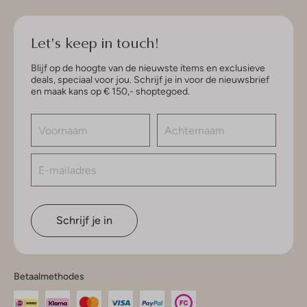
Let's keep in touch!
Blijf op de hoogte van de nieuwste items en exclusieve
deals, speciaal voor jou. Schrijf je in voor de nieuwsbrief
en maak kans op € 150,- shoptegoed.
Schrijf je in
Betaalmethodes