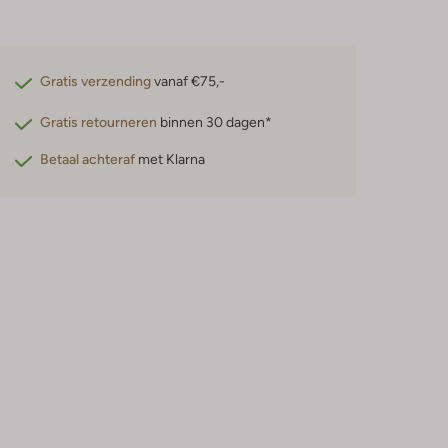
Gratis verzending
vanaf €75,-
Gratis retourneren
binnen 30 dagen*
Betaal achteraf
met Klarna